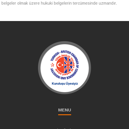
belgeler olmak üzere hukuki belgelerin tercümesinde uzmandır.
MENU